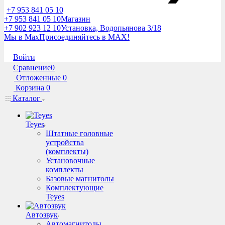
+7 953 841 05 10
+7 953 841 05 10
Магазин
+7 902 923 12 10
Установка, Водопьянова 3/18
Мы в Max
Присоединяйтесь в MAX!
Войти
Сравнение
0
Отложенные
0
Корзина
0
Каталог
Teyes
Штатные головные
устройства
(комплекты)
Установочные
комплекты
Базовые магнитолы
Комплектующие
Teyes
Автозвук
Автомагнитолы