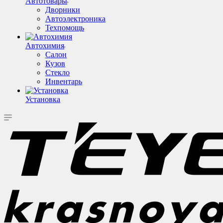
Автотовары
Дворники
Автоэлектроника
Техпомощь
Автохимия
Салон
Кузов
Стекло
Инвентарь
Установка