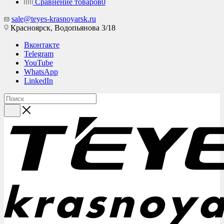
Сравнение товаров
0
sale@teyes-krasnoyarsk.ru
Красноярск,
Водопьянова 3/18
Вконтакте
Telegram
YouTube
WhatsApp
LinkedIn