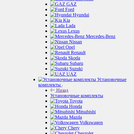
GAZ
Ford
Hyundai
Kia
Lada
Lexus
Mercedes-Benz
Nissan
Opel
Renault
Skoda
Subaru
Suzuki
UAZ
Установочные
комплекты
Назад
Установочные комплекты
Toyota
Honda
Mitsubishi
Mazda
Volkswagen
Chery
Chevrolet