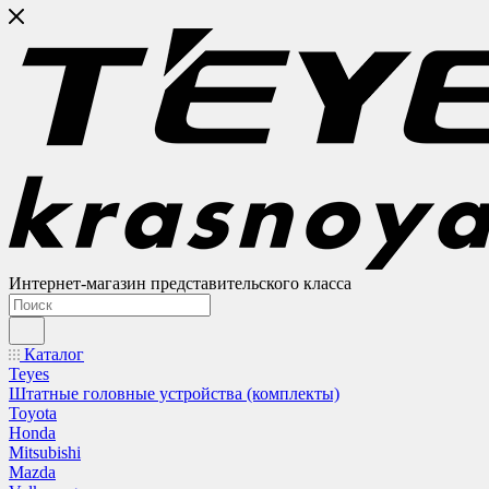
Интернет-магазин представительского класса
Каталог
Teyes
Штатные головные устройства (комплекты)
Toyota
Honda
Mitsubishi
Mazda