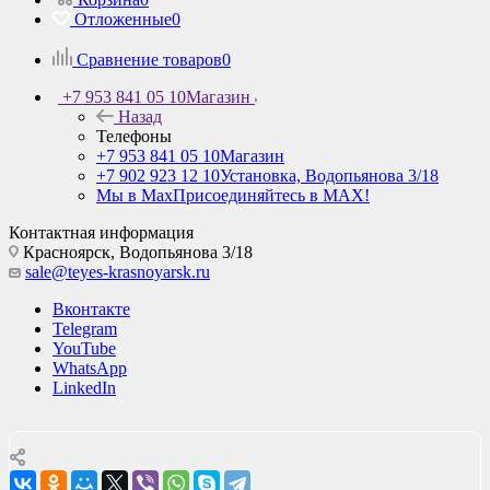
Отложенные
0
Сравнение товаров
0
+7 953 841 05 10
Магазин
Назад
Телефоны
+7 953 841 05 10
Магазин
+7 902 923 12 10
Установка, Водопьянова 3/18
Мы в Max
Присоединяйтесь в MAX!
Контактная информация
Красноярск,
Водопьянова 3/18
sale@teyes-krasnoyarsk.ru
Вконтакте
Telegram
YouTube
WhatsApp
LinkedIn