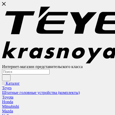
Интернет-магазин представительского класса
Каталог
Teyes
Штатные головные устройства (комплекты)
Toyota
Honda
Mitsubishi
Mazda