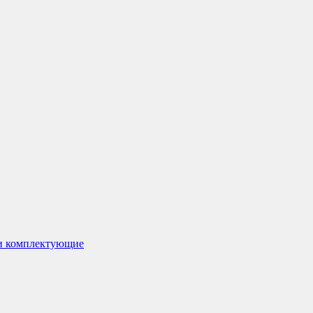
 и комплектующие