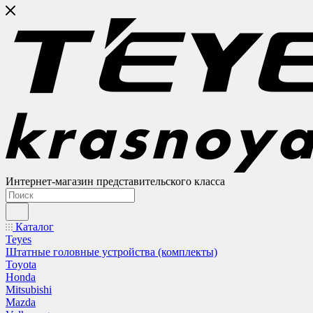
Интернет-магазин представительского класса
Каталог
Teyes
Штатные головные устройства (комплекты)
Toyota
Honda
Mitsubishi
Mazda