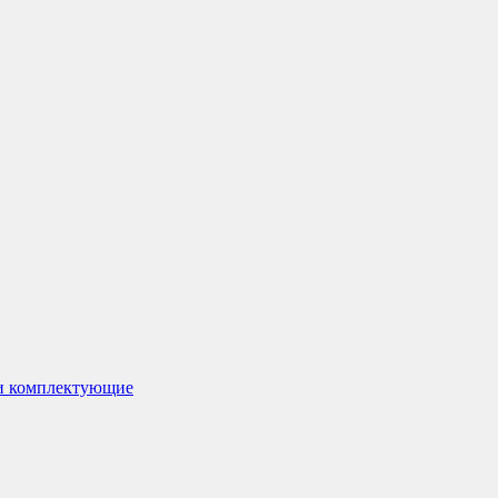
 и комплектующие