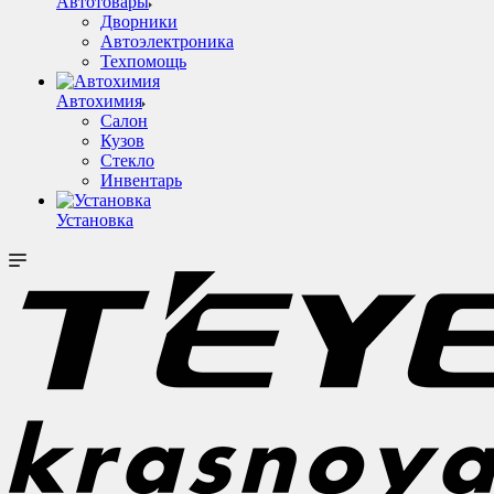
Автотовары
Дворники
Автоэлектроника
Техпомощь
Автохимия
Салон
Кузов
Стекло
Инвентарь
Установка