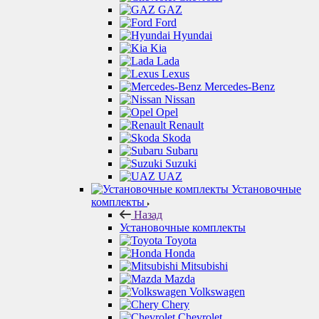
GAZ
Ford
Hyundai
Kia
Lada
Lexus
Mercedes-Benz
Nissan
Opel
Renault
Skoda
Subaru
Suzuki
UAZ
Установочные
комплекты
Назад
Установочные комплекты
Toyota
Honda
Mitsubishi
Mazda
Volkswagen
Chery
Chevrolet