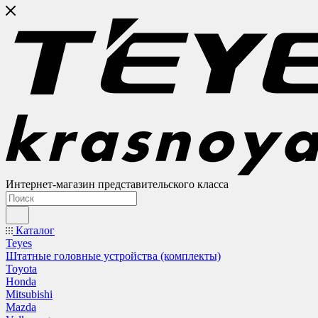
Интернет-магазин представительского класса
Каталог
Teyes
Штатные головные устройства (комплекты)
Toyota
Honda
Mitsubishi
Mazda