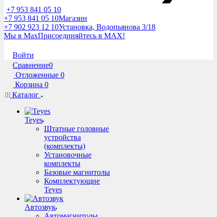
+7 953 841 05 10
+7 953 841 05 10
Магазин
+7 902 923 12 10
Установка, Водопьянова 3/18
Мы в Max
Присоединяйтесь в MAX!
Войти
Сравнение
0
Отложенные
0
Корзина
0
Каталог
Teyes
Штатные головные
устройства
(комплекты)
Установочные
комплекты
Базовые магнитолы
Комплектующие
Teyes
Автозвук
Автомагнитолы