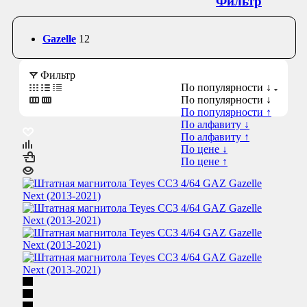
Фильтр
Gazelle
12
Фильтр
По популярности ↓
По популярности ↓
По популярности ↑
По алфавиту ↓
По алфавиту ↑
По цене ↓
По цене ↑