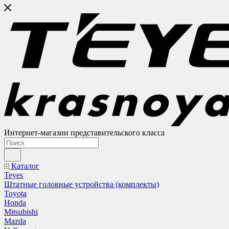
Интернет-магазин представительского класса
Каталог
Teyes
Штатные головные устройства (комплекты)
Toyota
Honda
Mitsubishi
Mazda