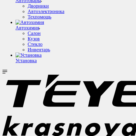
Автотовары
Дворники
Автоэлектроника
Техпомощь
Автохимия
Салон
Кузов
Стекло
Инвентарь
Установка