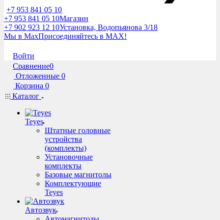
+7 953 841 05 10
+7 953 841 05 10
Магазин
+7 902 923 12 10
Установка, Водопьянова 3/18
Мы в Max
Присоединяйтесь в MAX!
Войти
Сравнение
0
Отложенные
0
Корзина
0
Каталог
Teyes
Штатные головные
устройства
(комплекты)
Установочные
комплекты
Базовые магнитолы
Комплектующие
Teyes
Автозвук
Автомагнитолы