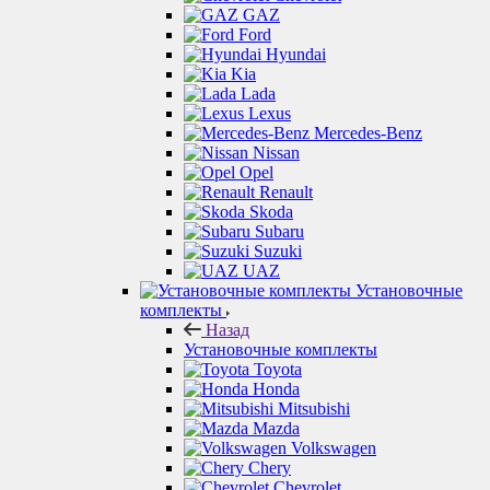
GAZ
Ford
Hyundai
Kia
Lada
Lexus
Mercedes-Benz
Nissan
Opel
Renault
Skoda
Subaru
Suzuki
UAZ
Установочные
комплекты
Назад
Установочные комплекты
Toyota
Honda
Mitsubishi
Mazda
Volkswagen
Chery
Chevrolet