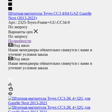
Штатная магнитола Teyes CC3 4/64 GAZ Gazelle
Next (2013-2021)
Арт.: 2325-Teyes-Frame+GU-CC34-9
По запросу
Варианты цен
По запросу
Подробности
Под заказ
Наши менеджеры обязательно свяжутся с вами и
уточнят условия заказа
Под заказ
Наши менеджеры обязательно свяжутся с вами и
уточнят условия заказа