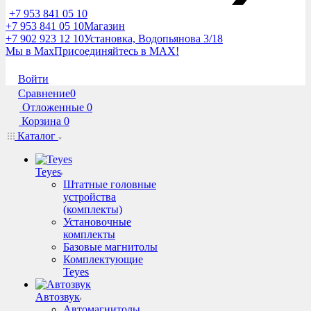
+7 953 841 05 10
+7 953 841 05 10
Магазин
+7 902 923 12 10
Установка, Водопьянова 3/18
Мы в Max
Присоединяйтесь в MAX!
Войти
Сравнение
0
Отложенные
0
Корзина
0
Каталог
Teyes
Штатные головные
устройства
(комплекты)
Установочные
комплекты
Базовые магнитолы
Комплектующие
Teyes
Автозвук
Автомагнитолы