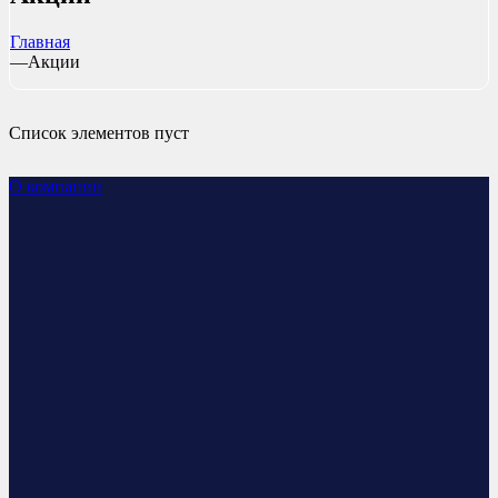
Главная
—
Акции
Список элементов пуст
О компании