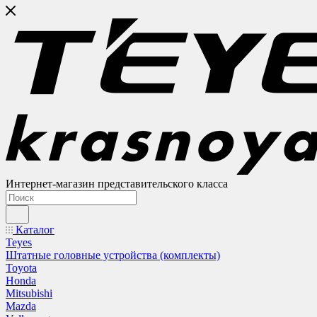
Интернет-магазин представительского класса
Каталог
Teyes
Штатные головные устройства (комплекты)
Toyota
Honda
Mitsubishi
Mazda