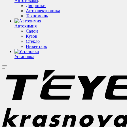
Автотовары
Дворники
Автоэлектроника
Техпомощь
Автохимия
Салон
Кузов
Стекло
Инвентарь
Установка