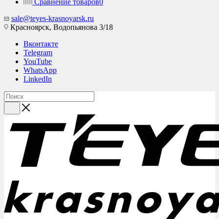
Сравнение товаров
0
sale@teyes-krasnoyarsk.ru
Красноярск,
Водопьянова 3/18
Вконтакте
Telegram
YouTube
WhatsApp
LinkedIn