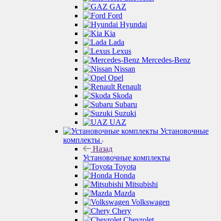
GAZ
Ford
Hyundai
Kia
Lada
Lexus
Mercedes-Benz
Nissan
Opel
Renault
Skoda
Subaru
Suzuki
UAZ
Установочные
комплекты
Назад
Установочные комплекты
Toyota
Honda
Mitsubishi
Mazda
Volkswagen
Chery
Chevrolet