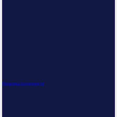
Проверка подлинности